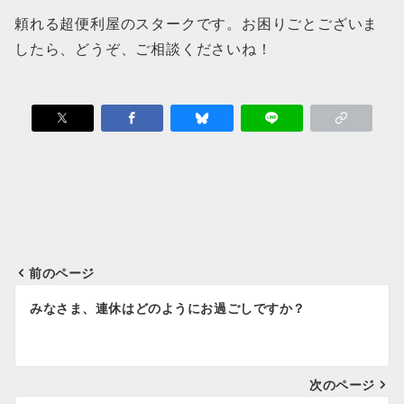
頼れる超便利屋のスタークです。お困りごとございま
したら、どうぞ、ご相談くださいね！
Instagram
前のページ
投
みなさま、連休はどのようにお過ごしですか？
稿
ナ
次のページ
ビ