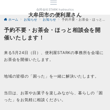
合同会社STARK hydraulics
大牟田市の便利屋さん
ホーム
お知らせ
お知らせ
予約不要・お茶会・ほっと相談会を開催いたします！
予約不要・お茶会・ほっと相談会を開
催いたします！
来る5月24日（日）、便利屋STARKの事務所を会場に
お茶会を開催いたします。
地域の皆様の「困った」を一緒に解決いたします。
当日は、お茶やお菓子を楽しみながら、暮らしの「困
った」をお気軽に相談ください。