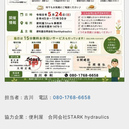
担当者：吉川 電話：
080-1768-6658
協力企業：便利屋 合同会社STARK hydraulics