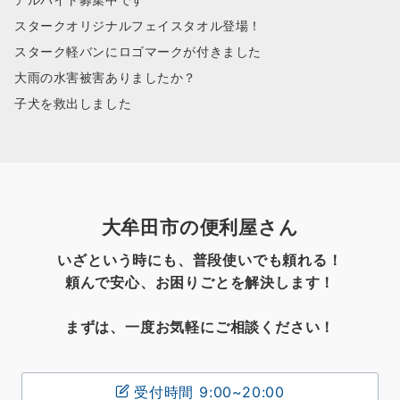
スタークオリジナルフェイスタオル登場！
スターク軽バンにロゴマークが付きました
大雨の水害被害ありましたか？
子犬を救出しました
大牟田市の便利屋さん
いざという時にも、普段使いでも頼れる！
頼んで安心、お困りごとを解決します！
まずは、一度お気軽にご相談ください！
受付時間 9:00~20:00