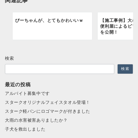
ン
ぴーちゃんが、とてもかわいいｗ
【施工事例】大牟
便利屋によるビフ
を公開！
検索
検索
最近の投稿
アルバイト募集中です
スタークオリジナルフェイスタオル登場！
スターク軽バンにロゴマークが付きました
大雨の水害被害ありましたか？
子犬を救出しました