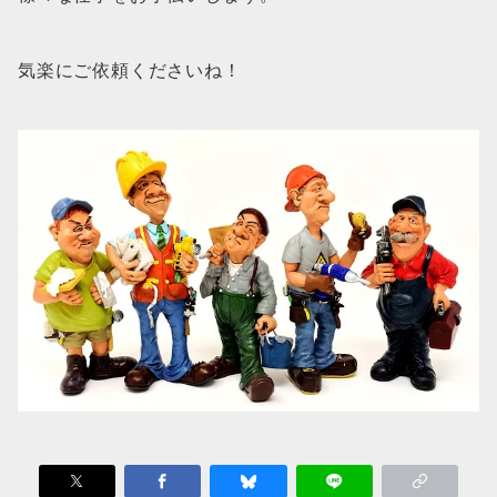
気楽にご依頼くださいね！