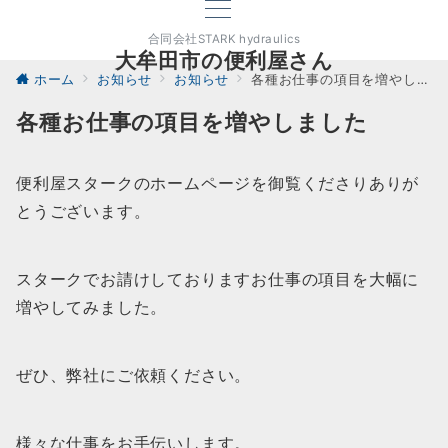
合同会社STARK hydraulics
大牟田市の便利屋さん
ホーム
お知らせ
お知らせ
各種お仕事の項目を増やしました
各種お仕事の項目を増やしました
便利屋スタークのホームページを御覧くださりありが
とうございます。
スタークでお請けしておりますお仕事の項目を大幅に
増やしてみました。
ぜひ、弊社にご依頼ください。
様々な仕事をお手伝いします。