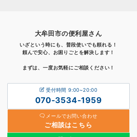
大牟田市の便利屋さん
いざという時にも、普段使いでも頼れる！
頼んで安心、お困りごとを解決します！
まずは、一度お気軽にご相談ください！
受付時間 9:00~20:00
070-3534-1959
メールでお問い合わせ
ご相談はこちら