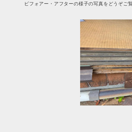
ビフォアー・アフターの様子の写真をどうぞご