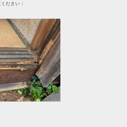
覧ください：