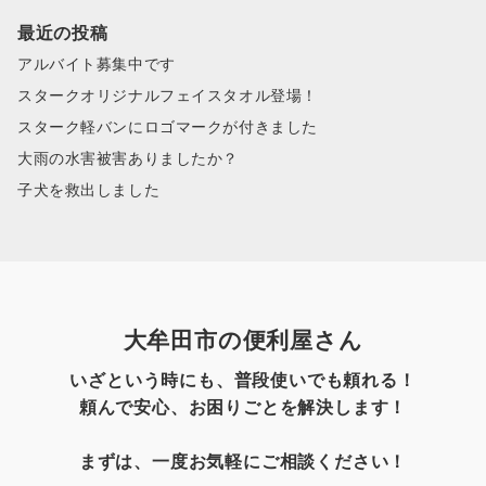
最近の投稿
アルバイト募集中です
スタークオリジナルフェイスタオル登場！
スターク軽バンにロゴマークが付きました
大雨の水害被害ありましたか？
子犬を救出しました
大牟田市の便利屋さん
いざという時にも、普段使いでも頼れる！
頼んで安心、お困りごとを解決します！
まずは、一度お気軽にご相談ください！