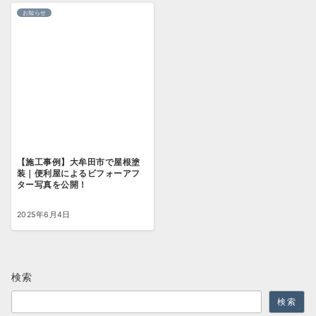
お知らせ
【施工事例】大牟田市で屋根塗
装｜便利屋によるビフォーアフ
ター写真を公開！
2025年6月4日
検索
検索