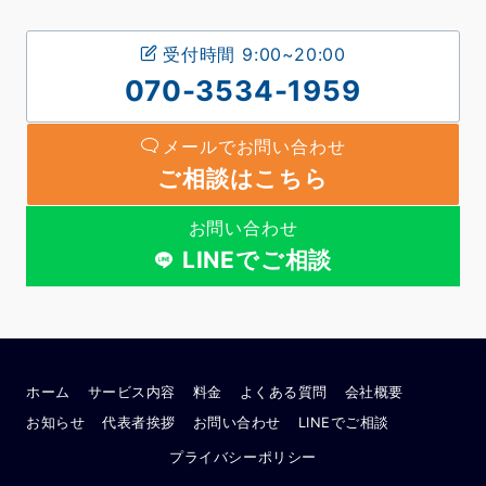
受付時間 9:00~20:00
070-3534-1959
メールでお問い合わせ
ご相談はこちら
お問い合わせ
LINEでご相談
ホーム
サービス内容
料金
よくある質問
会社概要
お知らせ
代表者挨拶
お問い合わせ
LINEでご相談
プライバシーポリシー